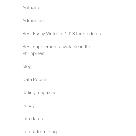
Actualite
Admission
Best Essay Writer of 2018 for students
Best supplements available in the
Philippines
blog
Data Rooms
dating magazine
essay
julia dates
Latest from blog