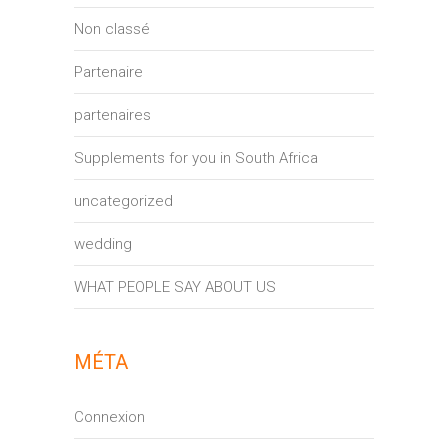
Non classé
Partenaire
partenaires
Supplements for you in South Africa
uncategorized
wedding
WHAT PEOPLE SAY ABOUT US
MÉTA
Connexion