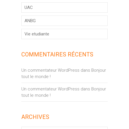
UAC
ANBG
Vie etudiante
COMMENTAIRES RÉCENTS
Un commentateur WordPress
dans
Bonjour
tout le monde !
Un commentateur WordPress
dans
Bonjour
tout le monde !
ARCHIVES