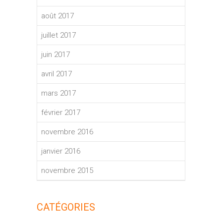
août 2017
juillet 2017
juin 2017
avril 2017
mars 2017
février 2017
novembre 2016
janvier 2016
novembre 2015
CATÉGORIES