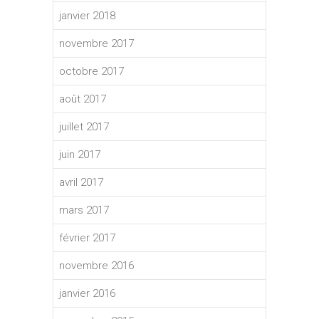
janvier 2018
novembre 2017
octobre 2017
août 2017
juillet 2017
juin 2017
avril 2017
mars 2017
février 2017
novembre 2016
janvier 2016