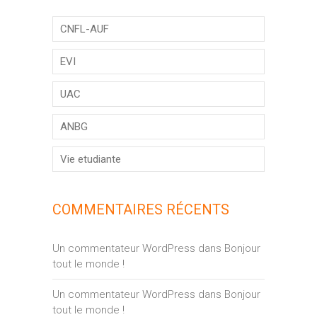
CNFL-AUF
EVI
UAC
ANBG
Vie etudiante
COMMENTAIRES RÉCENTS
Un commentateur WordPress
dans
Bonjour
tout le monde !
Un commentateur WordPress
dans
Bonjour
tout le monde !