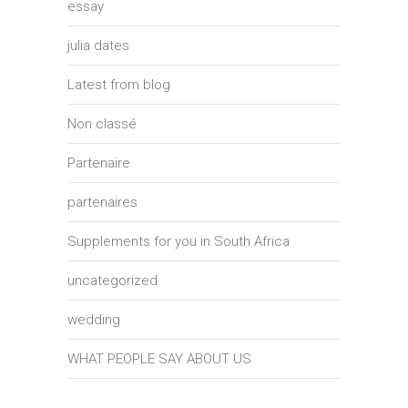
essay
julia dates
Latest from blog
Non classé
Partenaire
partenaires
Supplements for you in South Africa
uncategorized
wedding
WHAT PEOPLE SAY ABOUT US