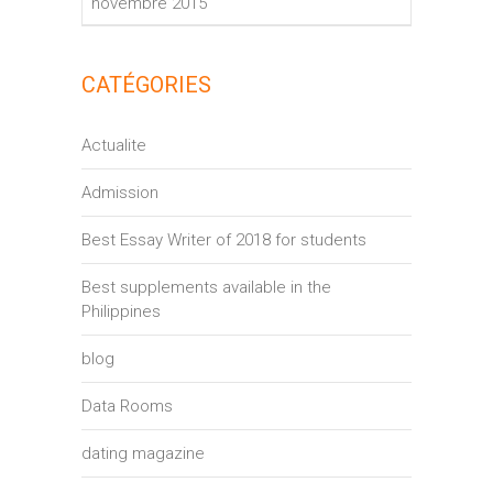
novembre 2015
CATÉGORIES
Actualite
Admission
Best Essay Writer of 2018 for students
Best supplements available in the
Philippines
blog
Data Rooms
dating magazine