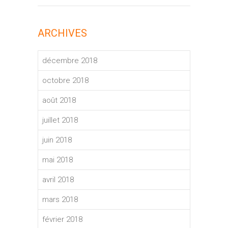
ARCHIVES
décembre 2018
octobre 2018
août 2018
juillet 2018
juin 2018
mai 2018
avril 2018
mars 2018
février 2018