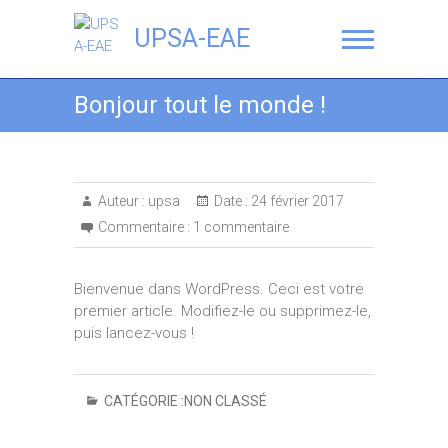
UPSA-EAE
Bonjour tout le monde !
Auteur :
upsa
Date :
24 février 2017
Commentaire :
1 commentaire
Bienvenue dans WordPress. Ceci est votre
premier article. Modifiez-le ou supprimez-le,
puis lancez-vous !
CATÉGORIE :
NON CLASSÉ