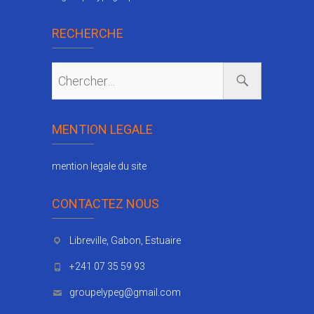
RECHERCHE
MENTION LEGALE
mention legale du site
CONTACTEZ NOUS
Libreville, Gabon, Estuaire
+241 07 35 59 93
groupelypeg@gmail.com