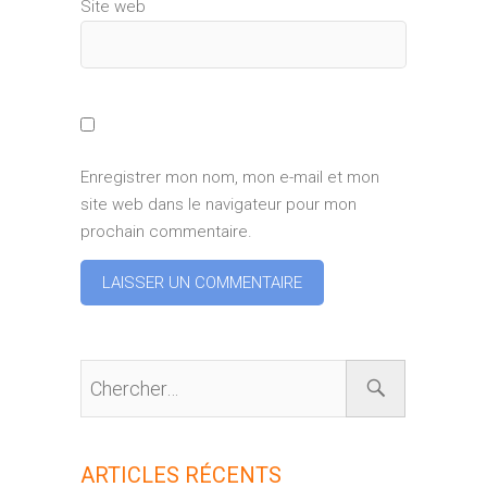
Site web
Enregistrer mon nom, mon e-mail et mon
site web dans le navigateur pour mon
prochain commentaire.
ARTICLES RÉCENTS