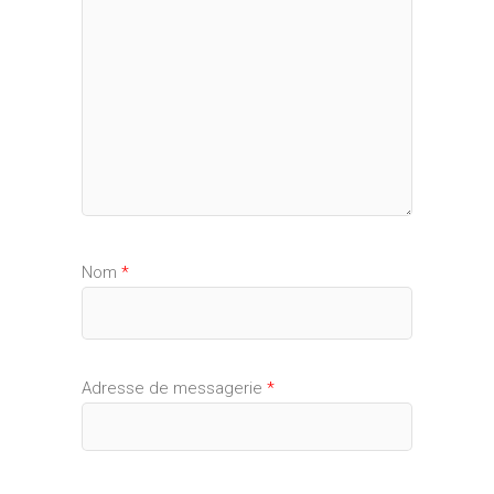
Nom
*
Adresse de messagerie
*