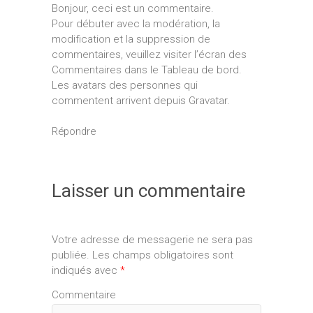
Bonjour, ceci est un commentaire.
Pour débuter avec la modération, la
modification et la suppression de
commentaires, veuillez visiter l’écran des
Commentaires dans le Tableau de bord.
Les avatars des personnes qui
commentent arrivent depuis
Gravatar
.
Répondre
Laisser un commentaire
Votre adresse de messagerie ne sera pas
publiée.
Les champs obligatoires sont
indiqués avec
*
Commentaire