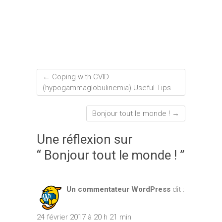
←
Coping with CVID
(hypogammaglobulinemia) Useful Tips
Bonjour tout le monde !
→
Une réflexion sur
“ Bonjour tout le monde ! ”
Un commentateur WordPress
dit :
24 février 2017 à 20 h 21 min