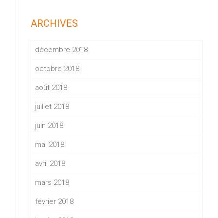
ARCHIVES
décembre 2018
octobre 2018
août 2018
juillet 2018
juin 2018
mai 2018
avril 2018
mars 2018
février 2018