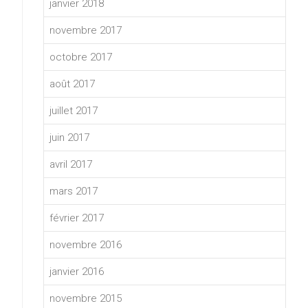
janvier 2018
novembre 2017
octobre 2017
août 2017
juillet 2017
juin 2017
avril 2017
mars 2017
février 2017
novembre 2016
janvier 2016
novembre 2015