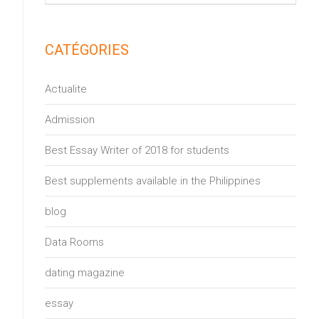
CATÉGORIES
Actualite
Admission
Best Essay Writer of 2018 for students
Best supplements available in the Philippines
blog
Data Rooms
dating magazine
essay