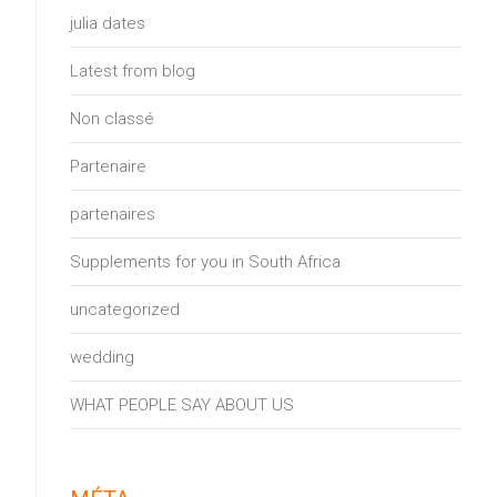
julia dates
Latest from blog
Non classé
Partenaire
partenaires
Supplements for you in South Africa
uncategorized
wedding
WHAT PEOPLE SAY ABOUT US