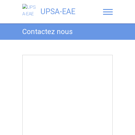
UPSA-EAE
Contactez nous